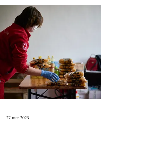
27 mar 2023