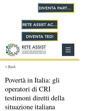
DIVENTA PARTNER!
RETE ASSIST ACADEMY
DIVENTA TED!
< Back
Povertà in Italia: gli
operatori di CRI
testimoni diretti della
situazione italiana