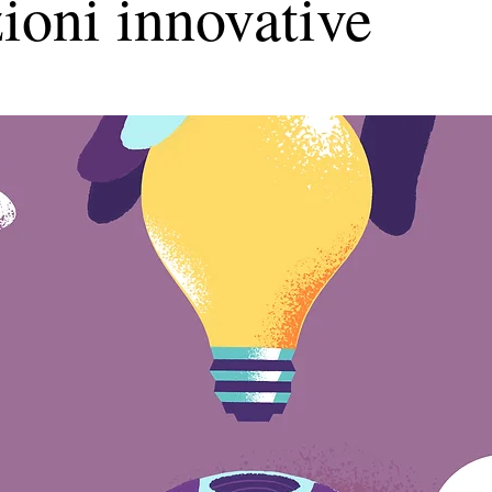
ioni innovative