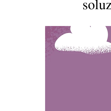
soluz