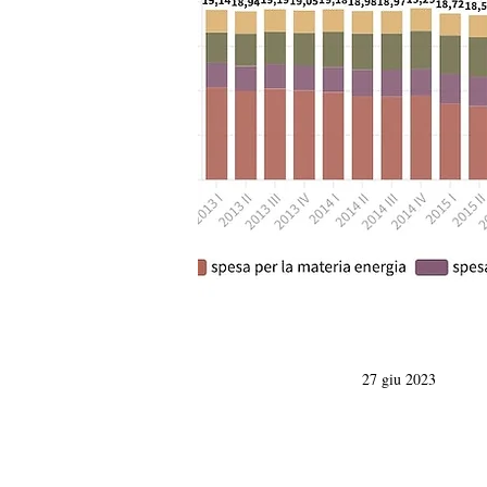
27 giu 2023