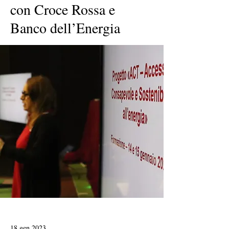
con Croce Rossa e
Banco dell’Energia
18 gen 2023