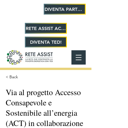
DIVENTA PARTNER!
RETE ASSIST ACADEMY
DIVENTA TED!
< Back
Via al progetto Accesso
Consapevole e
Sostenibile all’energia
(ACT) in collaborazione