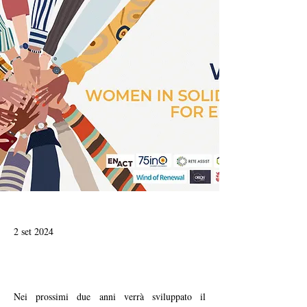
2 set 2024
Nei prossimi due anni verrà sviluppato il 