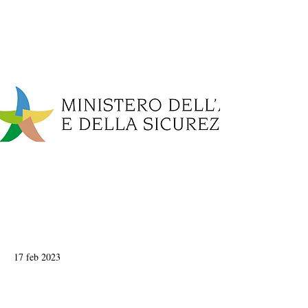
17 feb 2023