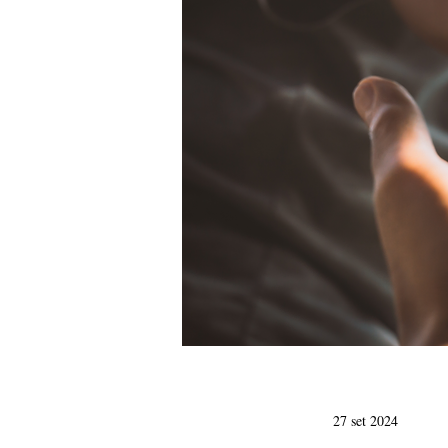
27 set 2024