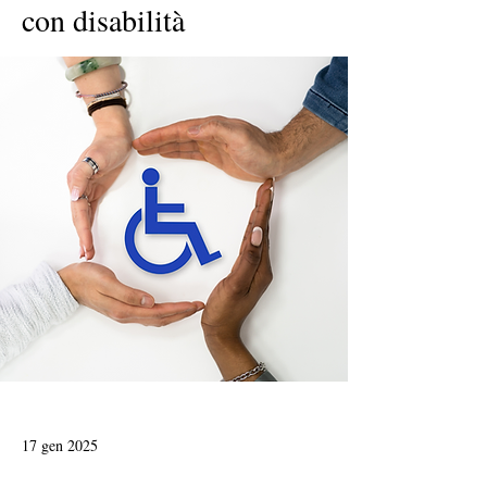
con disabilità
17 gen 2025