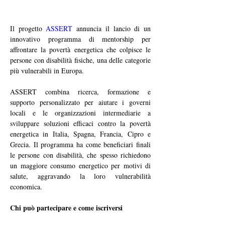
Il progetto 
ASSERT
 annuncia il lancio di un 
innovativo programma di mentorship per 
affrontare la povertà energetica che colpisce le 
persone con disabilità fisiche, una delle categorie 
più vulnerabili in Europa.
ASSERT combina ricerca, formazione e 
supporto personalizzato per aiutare i governi 
locali e le organizzazioni intermediarie a 
sviluppare soluzioni efficaci contro la povertà 
energetica in Italia, Spagna, Francia, Cipro e 
Grecia. Il programma ha come beneficiari finali 
le persone con disabilità, che spesso richiedono 
un maggiore consumo energetico per motivi di 
salute, aggravando la loro vulnerabilità 
economica.
Chi può partecipare e come iscriversi