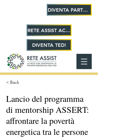
DIVENTA PARTNER!
RETE ASSIST ACADEMY
DIVENTA TED!
< Back
Lancio del programma
di mentorship ASSERT:
affrontare la povertà
energetica tra le persone