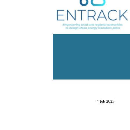
4 feb 2025