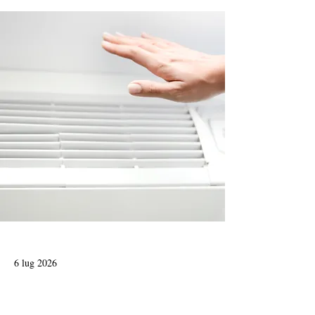
6 lug 2026