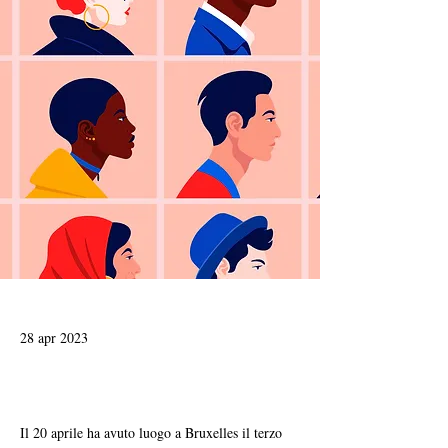
28 apr 2023
Il 20 aprile ha avuto luogo a Bruxelles il terzo 